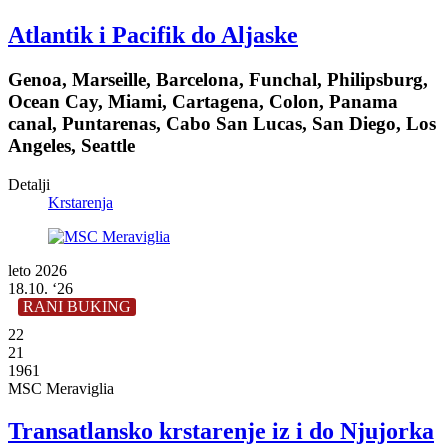
Atlantik i Pacifik do Aljaske
Genoa, Marseille, Barcelona, Funchal, Philipsburg,
Ocean Cay, Miami, Cartagena, Colon, Panama
canal, Puntarenas, Cabo San Lucas, San Diego, Los
Angeles, Seattle
Detalji
Krstarenja
leto 2026
18.10. ‘26
RANI BUKING
22
21
1961
MSC Meraviglia
Transatlansko krstarenje iz i do Njujorka