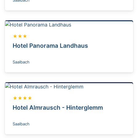
Saalbach
★★★
Hotel Panorama Landhaus
Saalbach
★★★★
Hotel Almrausch - Hinterglemm
Saalbach