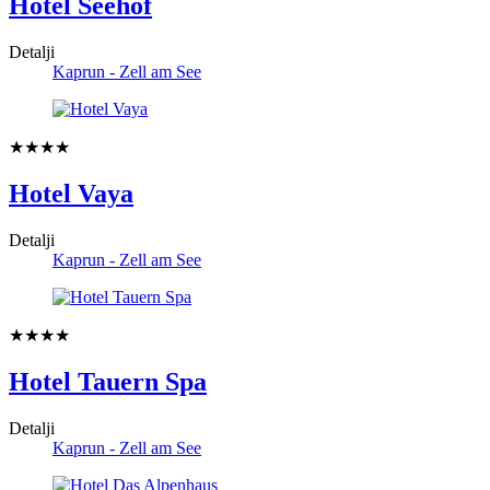
Hotel Seehof
Detalji
Kaprun - Zell am See
★★★★
Hotel Vaya
Detalji
Kaprun - Zell am See
★★★★
Hotel Tauern Spa
Detalji
Kaprun - Zell am See