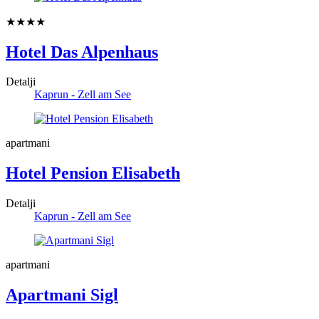
★★★★
Hotel Das Alpenhaus
Detalji
Kaprun - Zell am See
apartmani
Hotel Pension Elisabeth
Detalji
Kaprun - Zell am See
apartmani
Apartmani Sigl