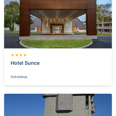
★★★★
Hotel Sunce
Sokobanja