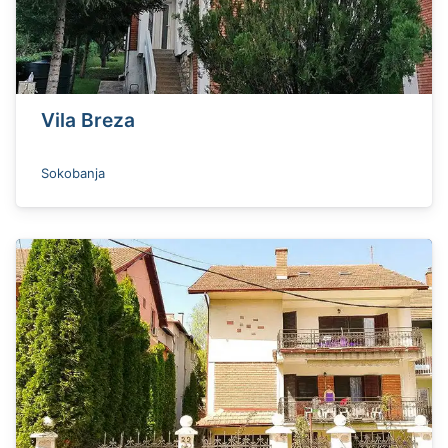
Vila Breza
Sokobanja