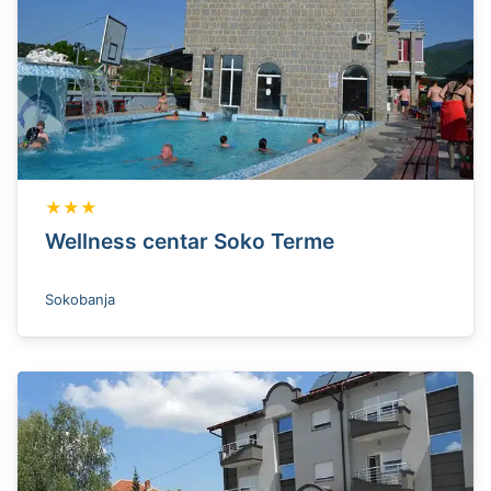
★★★
Wellness centar Soko Terme
Sokobanja