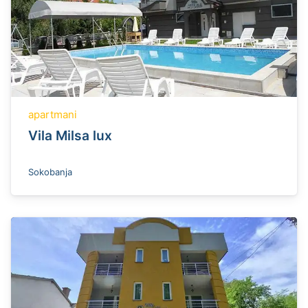
apartmani
Vila Milsa lux
Sokobanja