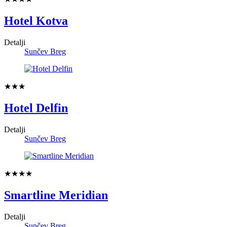
Hotel Kotva
Detalji
Sunčev Breg
★★★
Hotel Delfin
Detalji
Sunčev Breg
★★★★
Smartline Meridian
Detalji
Sunčev Breg