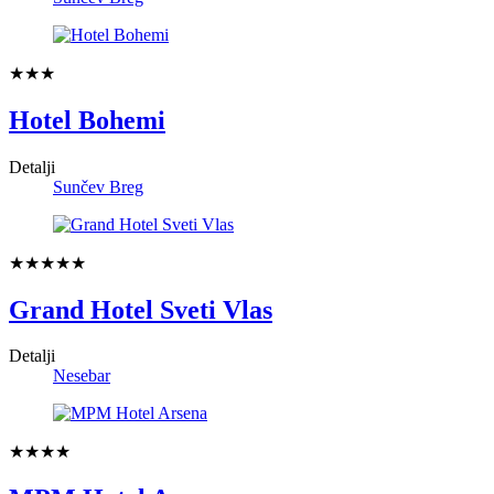
★★★
Hotel Bohemi
Detalji
Sunčev Breg
★★★★★
Grand Hotel Sveti Vlas
Detalji
Nesebar
★★★★