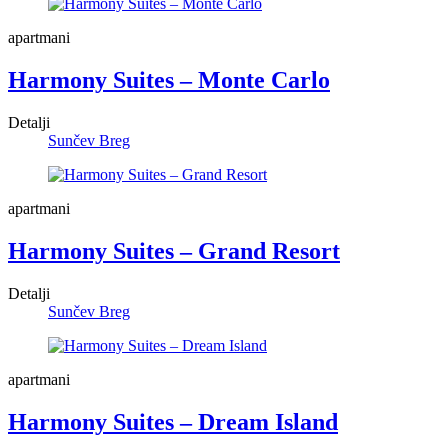
apartmani
Harmony Suites – Monte Carlo
Detalji
Sunčev Breg
apartmani
Harmony Suites – Grand Resort
Detalji
Sunčev Breg
apartmani
Harmony Suites – Dream Island