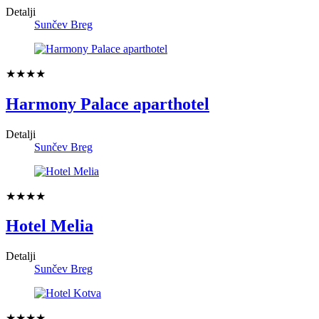
Detalji
Sunčev Breg
★★★★
Harmony Palace aparthotel
Detalji
Sunčev Breg
★★★★
Hotel Melia
Detalji
Sunčev Breg
★★★★