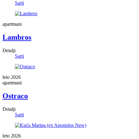
Sarti
apartmani
Lambros
Detalji
Sarti
leto 2026
apartmani
Ostraco
Detalji
Sarti
leto 2026