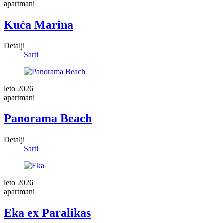
apartmani
Kuća Marina
Detalji
Sarti
leto 2026
apartmani
Panorama Beach
Detalji
Sarti
leto 2026
apartmani
Eka ex Paralikas