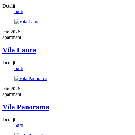
Detalji
Sarti
leto 2026
apartmani
Vila Laura
Detalji
Sarti
leto 2026
apartmani
Vila Panorama
Detalji
Sarti