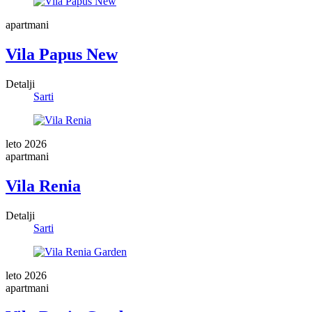
apartmani
Vila Papus New
Detalji
Sarti
leto 2026
apartmani
Vila Renia
Detalji
Sarti
leto 2026
apartmani