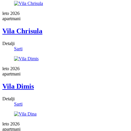
leto 2026
apartmani
Vila Chrisula
Detalji
Sarti
leto 2026
apartmani
Vila Dimis
Detalji
Sarti
leto 2026
apartmani