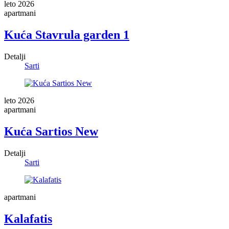
leto 2026
apartmani
Kuća Stavrula garden 1
Detalji
Sarti
leto 2026
apartmani
Kuća Sartios New
Detalji
Sarti
apartmani
Kalafatis