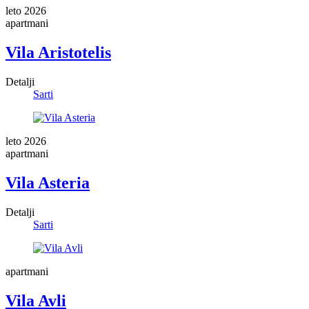
leto 2026
apartmani
Vila Aristotelis
Detalji
Sarti
leto 2026
apartmani
Vila Asteria
Detalji
Sarti
apartmani
Vila Avli