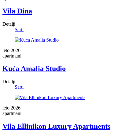
Vila Dina
Detalji
Sarti
leto 2026
apartmani
Kuća Amalia Studio
Detalji
Sarti
leto 2026
apartmani
Vila Ellinikon Luxury Apartments