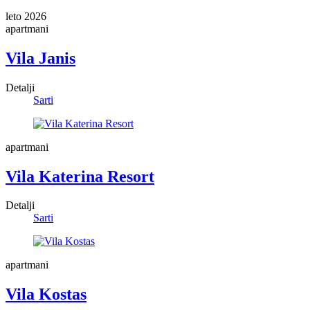
leto 2026
apartmani
Vila Janis
Detalji
Sarti
apartmani
Vila Katerina Resort
Detalji
Sarti
apartmani
Vila Kostas