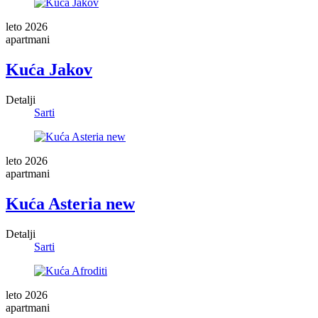
leto 2026
apartmani
Kuća Jakov
Detalji
Sarti
leto 2026
apartmani
Kuća Asteria new
Detalji
Sarti
leto 2026
apartmani