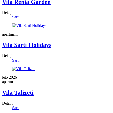
Vila Renia Garden
Detalji
Sarti
apartmani
Vila Sarti Holidays
Detalji
Sarti
leto 2026
apartmani
Vila Talizeti
Detalji
Sarti