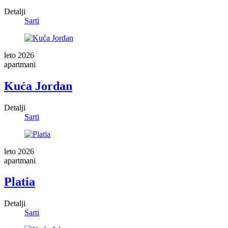
Detalji
Sarti
leto 2026
apartmani
Kuća Jordan
Detalji
Sarti
leto 2026
apartmani
Platia
Detalji
Sarti