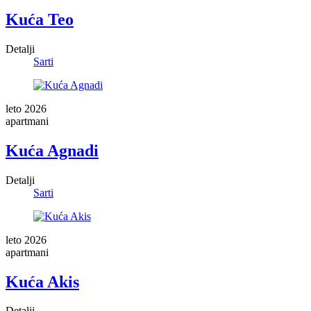
Kuća Teo
Detalji
Sarti
leto 2026
apartmani
Kuća Agnadi
Detalji
Sarti
leto 2026
apartmani
Kuća Akis
Detalji