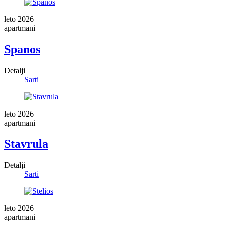
leto 2026
apartmani
Spanos
Detalji
Sarti
leto 2026
apartmani
Stavrula
Detalji
Sarti
leto 2026
apartmani