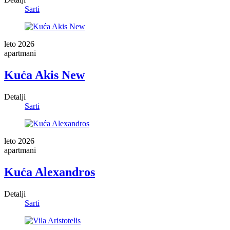
Sarti
leto 2026
apartmani
Kuća Akis New
Detalji
Sarti
leto 2026
apartmani
Kuća Alexandros
Detalji
Sarti