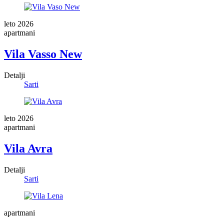
leto 2026
apartmani
Vila Vasso New
Detalji
Sarti
leto 2026
apartmani
Vila Avra
Detalji
Sarti
apartmani