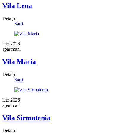
Vila Lena
Detalji
Sarti
leto 2026
apartmani
Vila Maria
Detalji
Sarti
leto 2026
apartmani
Vila Sirmatenia
Detalji