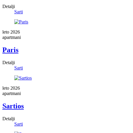
Detalji
Sarti
leto 2026
apartmani
Paris
Detalji
Sarti
leto 2026
apartmani
Sartios
Detalji
Sarti