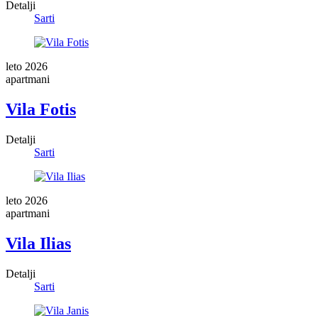
Detalji
Sarti
leto 2026
apartmani
Vila Fotis
Detalji
Sarti
leto 2026
apartmani
Vila Ilias
Detalji
Sarti