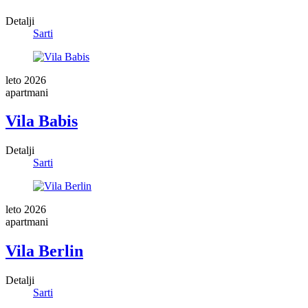
Detalji
Sarti
leto 2026
apartmani
Vila Babis
Detalji
Sarti
leto 2026
apartmani
Vila Berlin
Detalji
Sarti