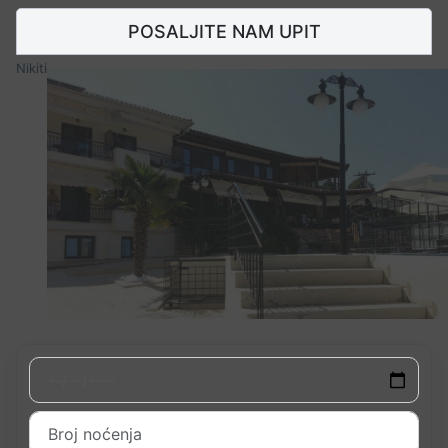
POSALJITE NAM UPIT
Nikiti