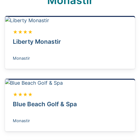
Monastir
★★★★
Liberty Monastir
Monastir
★★★★
Blue Beach Golf & Spa
Monastir