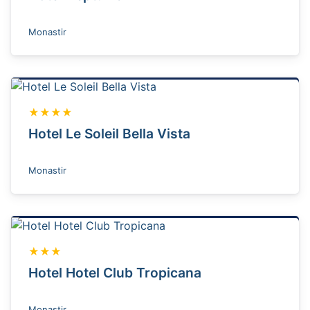
Monastir
★★★★
Hotel Le Soleil Bella Vista
Monastir
★★★
Hotel Hotel Club Tropicana
Monastir