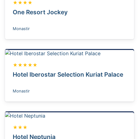
★★★★
One Resort Jockey
Monastir
★★★★★
Hotel Iberostar Selection Kuriat Palace
Monastir
★★★
Hotel Neptunia