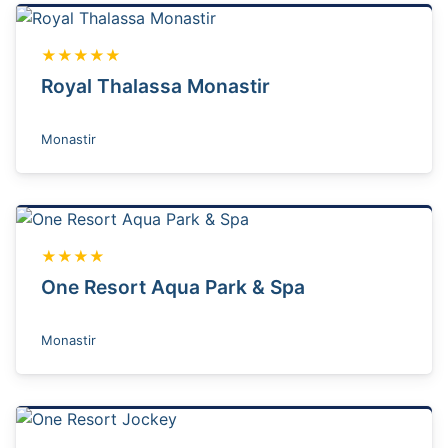
★★★★★
Royal Thalassa Monastir
Monastir
★★★★
One Resort Aqua Park & Spa
Monastir