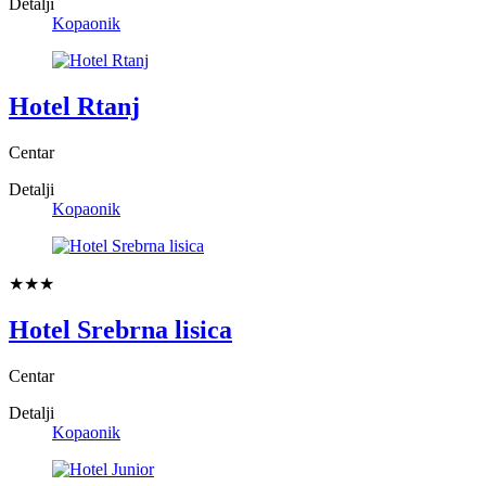
Detalji
Kopaonik
Hotel Rtanj
Centar
Detalji
Kopaonik
★★★
Hotel Srebrna lisica
Centar
Detalji
Kopaonik