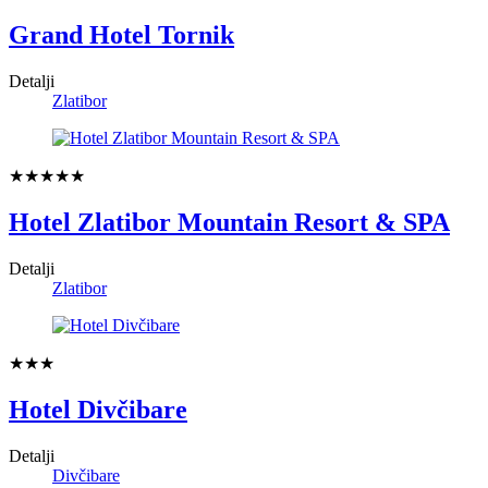
Grand Hotel Tornik
Detalji
Zlatibor
★★★★★
Hotel Zlatibor Mountain Resort & SPA
Detalji
Zlatibor
★★★
Hotel Divčibare
Detalji
Divčibare