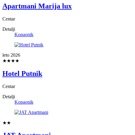
Apartmani Marija lux
Centar
Detalji
Kopaonik
leto 2026
★★★★
Hotel Putnik
Centar
Detalji
Kopaonik
★★