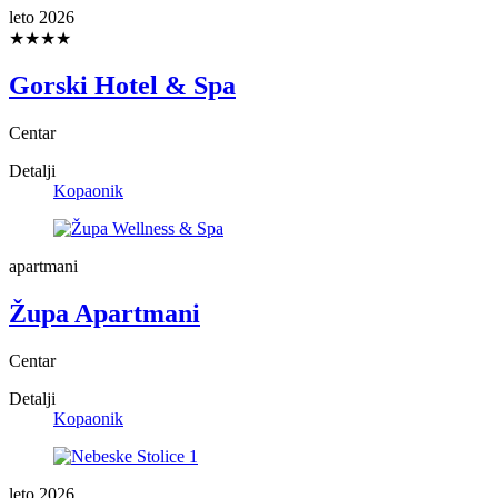
leto 2026
★★★★
Gorski Hotel & Spa
Centar
Detalji
Kopaonik
apartmani
Župa Apartmani
Centar
Detalji
Kopaonik
leto 2026