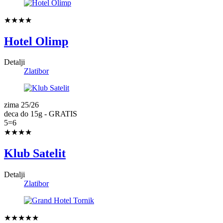
★★★★
Hotel Olimp
Detalji
Zlatibor
zima 25/26
deca do 15g - GRATIS
5=6
★★★★
Klub Satelit
Detalji
Zlatibor
★★★★★