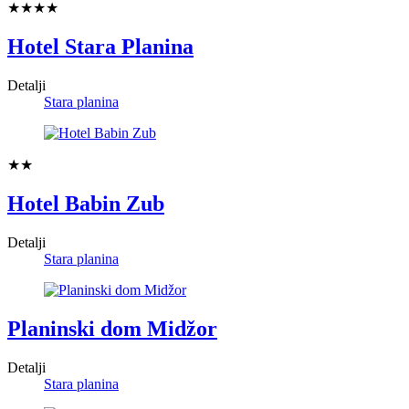
★★★★
Hotel Stara Planina
Detalji
Stara planina
★★
Hotel Babin Zub
Detalji
Stara planina
Planinski dom Midžor
Detalji
Stara planina