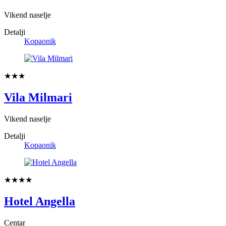
Vikend naselje
Detalji
Kopaonik
★★★
Vila Milmari
Vikend naselje
Detalji
Kopaonik
★★★★
Hotel Angella
Centar