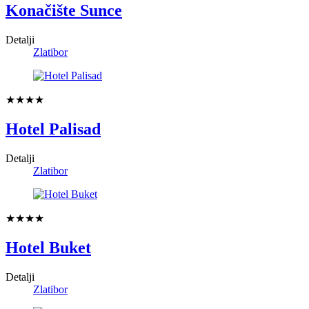
Konačište Sunce
Detalji
Zlatibor
★★★★
Hotel Palisad
Detalji
Zlatibor
★★★★
Hotel Buket
Detalji
Zlatibor