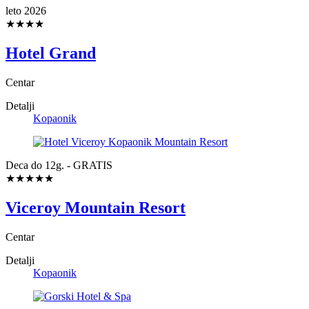
leto 2026
★★★★
Hotel Grand
Centar
Detalji
Kopaonik
Deca do 12g. - GRATIS
★★★★★
Viceroy Mountain Resort
Centar
Detalji
Kopaonik