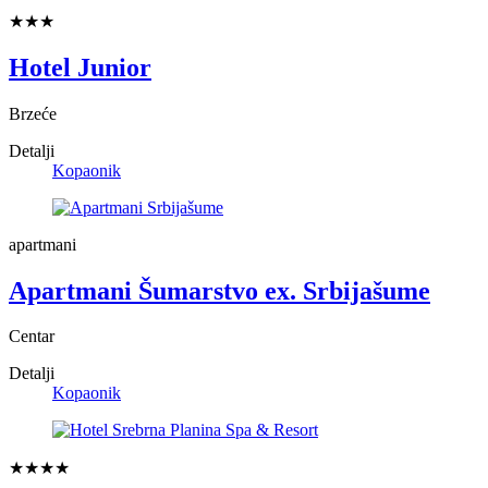
★★★
Hotel Junior
Brzeće
Detalji
Kopaonik
apartmani
Apartmani Šumarstvo ex. Srbijašume
Centar
Detalji
Kopaonik
★★★★