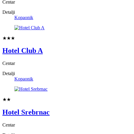
Centar
Detalji
Kopaonik
★★★
Hotel Club A
Centar
Detalji
Kopaonik
★★
Hotel Srebrnac
Centar