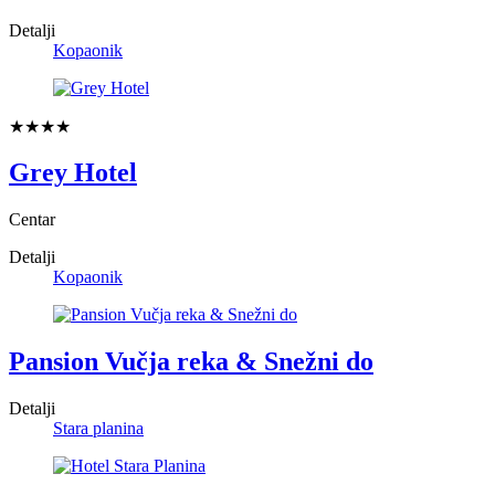
Detalji
Kopaonik
★★★★
Grey Hotel
Centar
Detalji
Kopaonik
Pansion Vučja reka & Snežni do
Detalji
Stara planina