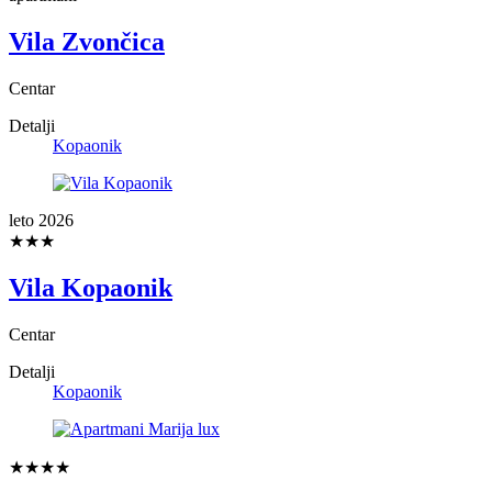
Vila Zvončica
Centar
Detalji
Kopaonik
leto 2026
★★★
Vila Kopaonik
Centar
Detalji
Kopaonik
★★★★