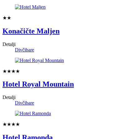
★★
Konačičte Maljen
Detalji
Divčibare
★★★★
Hotel Royal Mountain
Detalji
Divčibare
★★★★
Hotel Ramonda