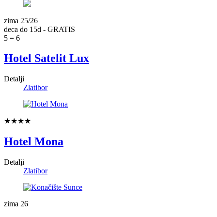
zima 25/26
deca do 15d - GRATIS
5 = 6
Hotel Satelit Lux
Detalji
Zlatibor
★★★★
Hotel Mona
Detalji
Zlatibor
zima 26