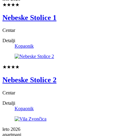
★★★★
Nebeske Stolice 1
Centar
Detalji
Kopaonik
★★★★
Nebeske Stolice 2
Centar
Detalji
Kopaonik
leto 2026
apartmani