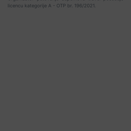
licencu kategorije A - OTP br. 196/2021.