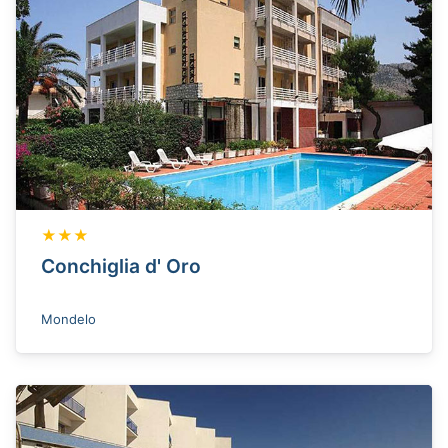
★★★
Conchiglia d' Oro
Mondelo