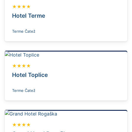
★★★★
Hotel Terme
Terme Čatež
★★★★
Hotel Toplice
Terme Čatež
★★★★