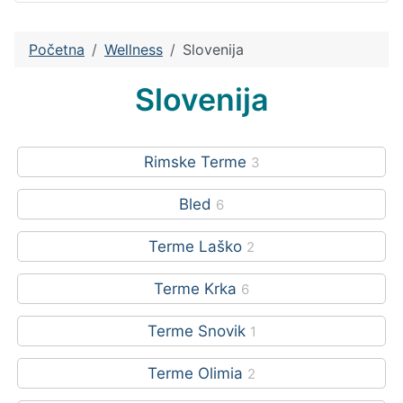
Početna
Wellness
Slovenija
Slovenija
Rimske Terme
3
Bled
6
Terme Laško
2
Terme Krka
6
Terme Snovik
1
Terme Olimia
2