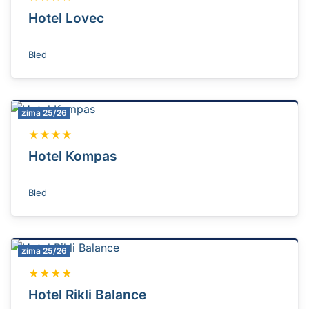
Hotel Lovec
Bled
zima 25/26
★★★★
Hotel Kompas
Bled
zima 25/26
★★★★
Hotel Rikli Balance