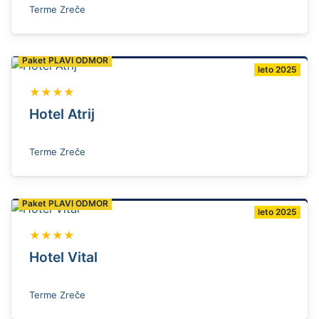
Terme Zreče
Paket PLAVI ODMOR
leto 2025
★★★★
Hotel Atrij
Terme Zreče
Paket PLAVI ODMOR
leto 2025
★★★★
Hotel Vital
Terme Zreče