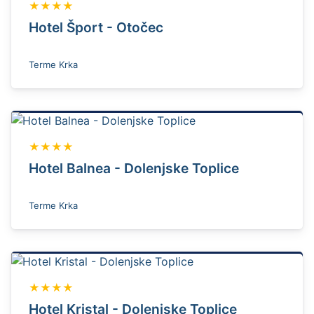
★★★★
Hotel Šport - Otočec
Terme Krka
★★★★
Hotel Balnea - Dolenjske Toplice
Terme Krka
★★★★
Hotel Kristal - Dolenjske Toplice