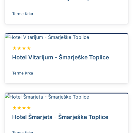
Terme Krka
★★★★
Hotel Vitarijum - Šmarješke Toplice
Terme Krka
★★★★
Hotel Šmarjeta - Šmarješke Toplice
Terme Krka