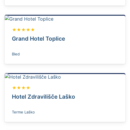
★★★★★
Grand Hotel Toplice
Bled
★★★★
Hotel Zdravilišče Laško
Terme Laško