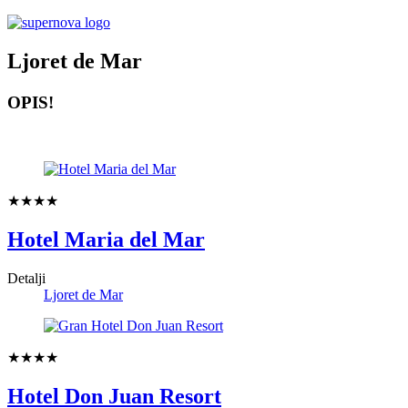
Ljoret de Mar
OPIS!
★★★★
Hotel Maria del Mar
Detalji
Ljoret de Mar
★★★★
Hotel Don Juan Resort