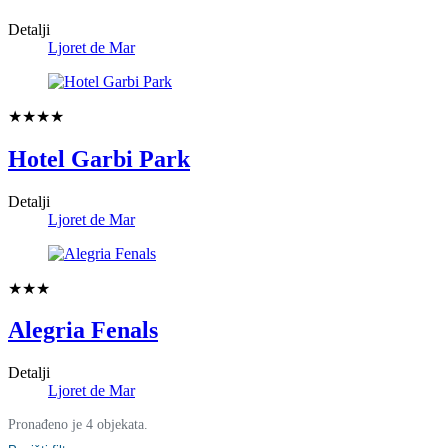
Detalji
Ljoret de Mar
★★★★
Hotel Garbi Park
Detalji
Ljoret de Mar
★★★
Alegria Fenals
Detalji
Ljoret de Mar
Pronađeno je 4 objekata.