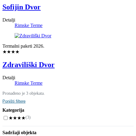
Sofijin Dvor
Detalji
Rimske Terme
Termalni paketi 2026.
★★★★
Zdraviliški Dvor
Detalji
Rimske Terme
Pronađeno je 3 objekata.
Poništi filtere
Kategorija
(3)
★★★★
Sadržaji objekta