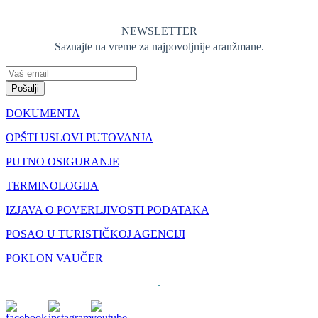
NEWSLETTER
Saznajte na vreme za najpovoljnije aranžmane.
Pošalji
DOKUMENTA
OPŠTI USLOVI PUTOVANJA
PUTNO OSIGURANJE
TERMINOLOGIJA
IZJAVA O POVERLJIVOSTI PODATAKA
POSAO U TURISTIČKOJ AGENCIJI
POKLON VAUČER
.