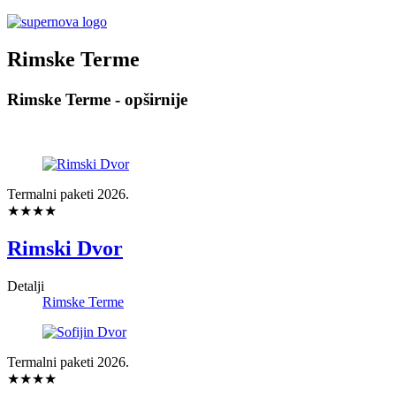
Rimske Terme
Rimske Terme - opširnije
Termalni paketi 2026.
★★★★
Rimski Dvor
Detalji
Rimske Terme
Termalni paketi 2026.
★★★★