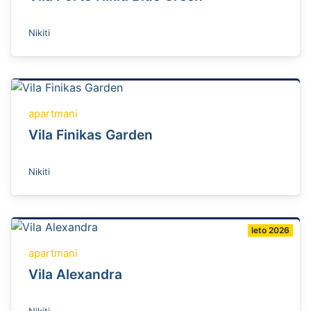
Nikiti
apartmani
Vila Finikas Garden
Nikiti
leto 2026
apartmani
Vila Alexandra
Nikiti