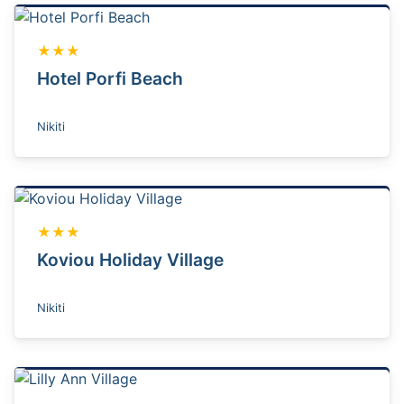
★★★
Hotel Porfi Beach
Nikiti
★★★
Koviou Holiday Village
Nikiti