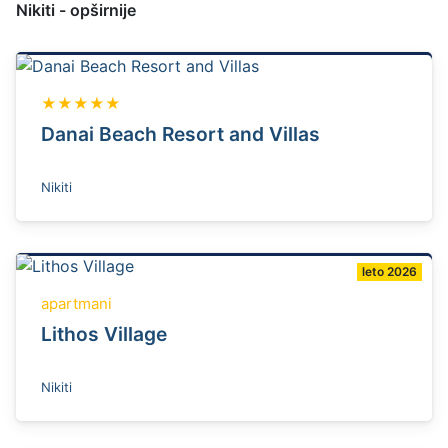
Nikiti - opširnije
★★★★★
Danai Beach Resort and Villas
Nikiti
leto 2026
apartmani
Lithos Village
Nikiti