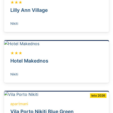
★★★
Lilly Ann Village
Nikiti
★★★
Hotel Makednos
Nikiti
leto 2026
apartmani
Vila Porto Nikiti Blue Green