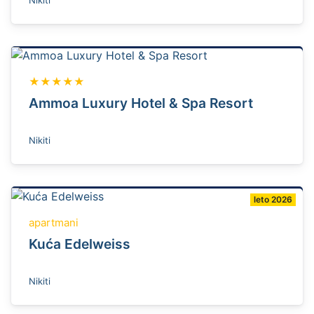
★★★★★
Ammoa Luxury Hotel & Spa Resort
Nikiti
leto 2026
apartmani
Kuća Edelweiss
Nikiti