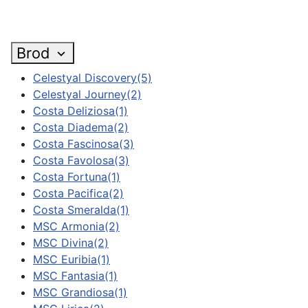
Brod
Celestyal Discovery
(5)
Celestyal Journey
(2)
Costa Deliziosa
(1)
Costa Diadema
(2)
Costa Fascinosa
(3)
Costa Favolosa
(3)
Costa Fortuna
(1)
Costa Pacifica
(2)
Costa Smeralda
(1)
MSC Armonia
(2)
MSC Divina
(2)
MSC Euribia
(1)
MSC Fantasia
(1)
MSC Grandiosa
(1)