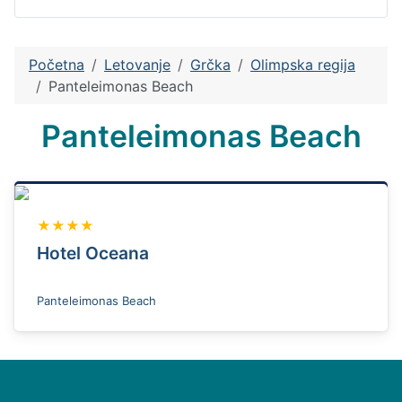
Početna
Letovanje
Grčka
Olimpska regija
Panteleimonas Beach
Panteleimonas Beach
★★★★
Hotel Oceana
Panteleimonas Beach