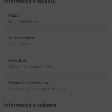
Informacije o objektu
Plaža
20 m · Hotel Beach
Centar mesta
5 km · Paliouri
Aerodrom
120 km · Thessaloniki (SKG)
Check-in / Check-out
Prijava od 15:00 · Odjava do 11:00
Informacije o sobama