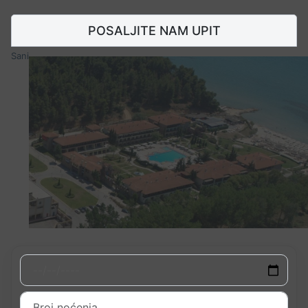
POSALJITE NAM UPIT
Sani