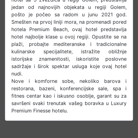
jedan od najnovijih objekata u regiji Golem,
pošto je počeo sa radom u junu 2021 god.
Smešten na prvoj liniji mora, na promenadi pored
hotela Premium Beach, ovaj hotel predstavlja
hotel najbolje klase u ovoj regiji. Opustite se na
plaži, probajte mediteranske i tradicionalne
kulinarske specijalitete, istražite obližnje
istorijske znamenitosti, iskoristite poslovne
sadržaje i širok spektar usluga koje ovaj hotel
nudi.
Nove i komforne sobe, nekoliko barova i
restorana, bazeni, konferencijske sale, spa i
fitnes centar kao i iskusno osoblje, garant su za
savršeni svaki trenutak vašeg boravka u Luxury
Premium Finesse hotelu.