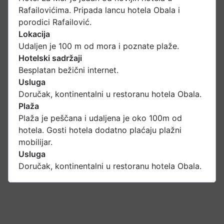
Rafailovićima. Pripada lancu hotela Obala i
porodici Rafailović.
Lokacija
Udaljen je 100 m od mora i poznate plaže.
Hotelski sadržaji
Besplatan bežični internet.
Usluga
Doručak, kontinentalni u restoranu hotela Obala.
Plaža
Plaža je peščana i udaljena je oko 100m od
hotela. Gosti hotela dodatno plaćaju plažni
mobilijar.
Usluga
Doručak, kontinentalni u restoranu hotela Obala.