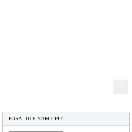
POSALJITE NAM UPIT