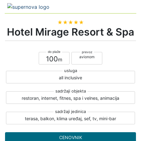
★★★★★
Hotel Mirage Resort & Spa
avionom
100
all inclusive
restoran, internet, fitnes, spa i velnes, animacija
terasa, balkon, klima uređaj, sef, tv, mini-bar
CENOVNIK