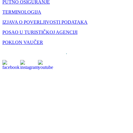
PUTNO OSIGURANJE
TERMINOLOGIJA
IZJAVA O POVERLJIVOSTI PODATAKA
POSAO U TURISTIČKOJ AGENCIJI
POKLON VAUČER
.