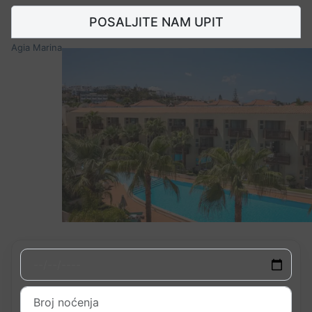
POSALJITE NAM UPIT
Agia Marina