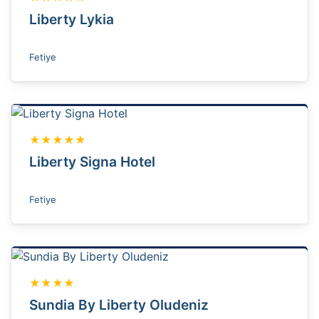
Liberty Lykia
Fetiye
★★★★★
Liberty Signa Hotel
Fetiye
★★★★
Sundia By Liberty Oludeniz