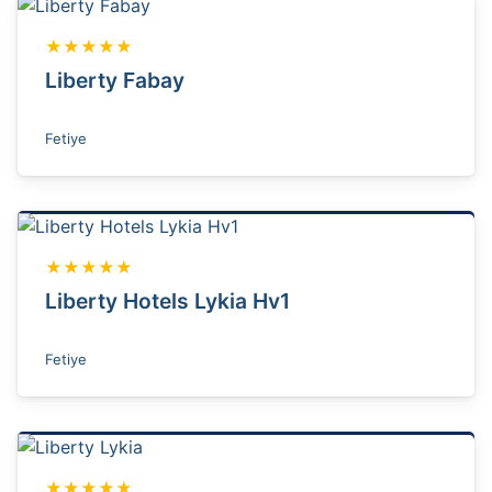
★★★★★
Liberty Fabay
Fetiye
★★★★★
Liberty Hotels Lykia Hv1
Fetiye
★★★★★