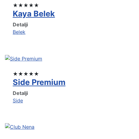
★★★★★
Kaya Belek
Detalji
Belek
★★★★★
Side Premium
Detalji
Side