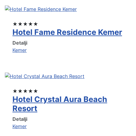
★★★★★
Hotel Fame Residence Kemer
Detalji
Kemer
★★★★★
Hotel Crystal Aura Beach
Resort
Detalji
Kemer