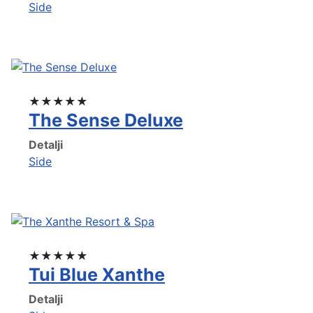
Side
★★★★★
The Sense Deluxe
Detalji
Side
★★★★★
Tui Blue Xanthe
Detalji