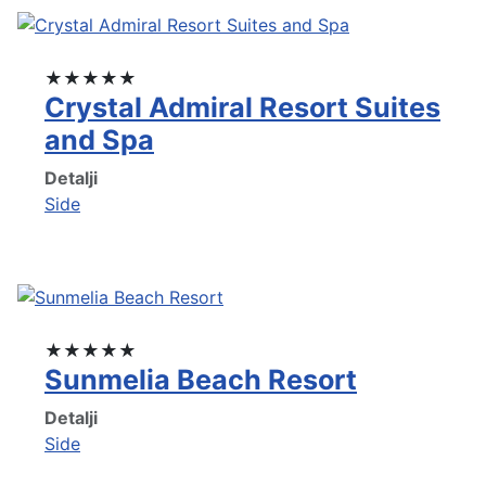
★★★★★
Crystal Admiral Resort Suites
and Spa
Detalji
Side
★★★★★
Sunmelia Beach Resort
Detalji
Side