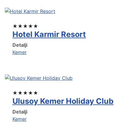
★★★★★
Hotel Karmir Resort
Detalji
Kemer
★★★★★
Ulusoy Kemer Holiday Club
Detalji
Kemer