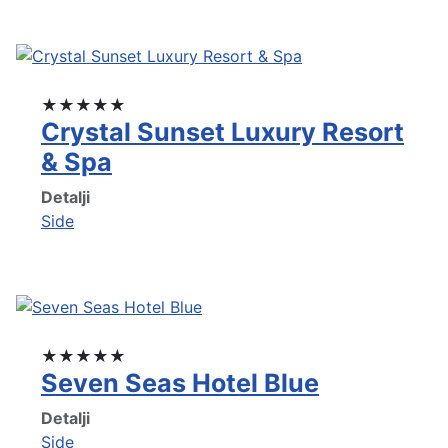
★★★★★
Crystal Sunset Luxury Resort
& Spa
Detalji
Side
★★★★★
Seven Seas Hotel Blue
Detalji
Side