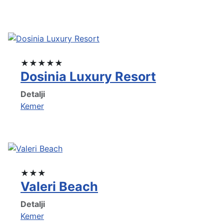
★★★★★
Dosinia Luxury Resort
Detalji
Kemer
★★★
Valeri Beach
Detalji
Kemer