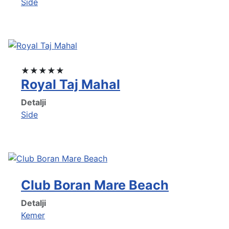
Side
★★★★★
Royal Taj Mahal
Detalji
Side
Club Boran Mare Beach
Detalji
Kemer