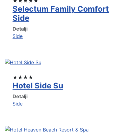
★★★★★
Selectum Family Comfort
Side
Detalji
Side
★★★★
Hotel Side Su
Detalji
Side