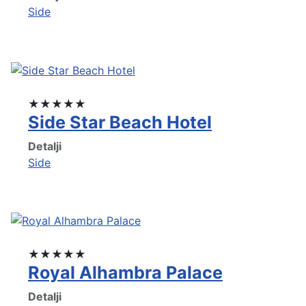
Side
★★★★★
Side Star Beach Hotel
Detalji
Side
★★★★★
Royal Alhambra Palace
Detalji