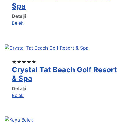
Spa
Detalji
Belek
★★★★★
Crystal Tat Beach Golf Resort
& Spa
Detalji
Belek