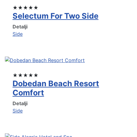
★★★★★
Selectum For Two Side
Detalji
Side
★★★★★
Dobedan Beach Resort
Comfort
Detalji
Side