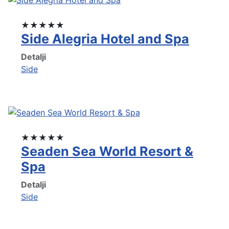
★★★★★
Side Alegria Hotel and Spa
Detalji
Side
★★★★★
Seaden Sea World Resort &
Spa
Detalji
Side