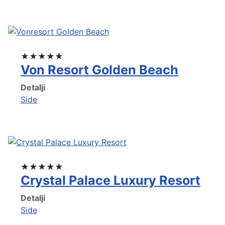
★★★★★
Von Resort Golden Beach
Detalji
Side
★★★★★
Crystal Palace Luxury Resort
Detalji
Side