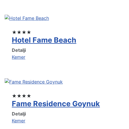
★★★★
Hotel Fame Beach
Detalji
Kemer
★★★★
Fame Residence Goynuk
Detalji
Kemer