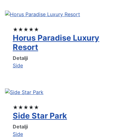
★★★★★
Horus Paradise Luxury
Resort
Detalji
Side
★★★★★
Side Star Park
Detalji
Side