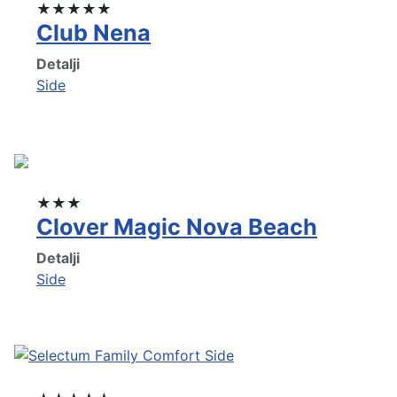
★★★★★
Club Nena
Detalji
Side
★★★
Clover Magic Nova Beach
Detalji
Side