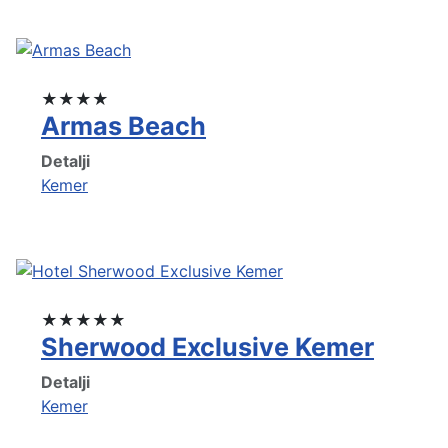
★★★★
Armas Beach
Detalji
Kemer
★★★★★
Sherwood Exclusive Kemer
Detalji
Kemer