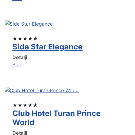
★★★★★
Side Star Elegance
Detalji
Side
★★★★★
Club Hotel Turan Prince
World
Detalji