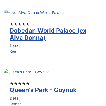
★★★★★
Dobedan World Palace (ex
Alva Donna)
Detalji
Kemer
★★★★★
Queen's Park - Goynuk
Detalji
Kemer