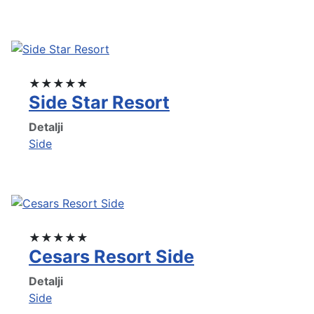
★★★★★
Side Star Resort
Detalji
Side
★★★★★
Cesars Resort Side
Detalji
Side