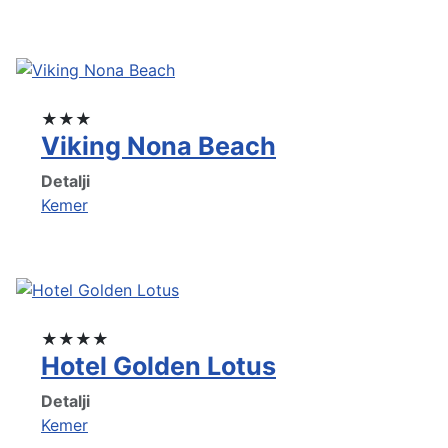
★★★
Viking Nona Beach
Detalji
Kemer
★★★★
Hotel Golden Lotus
Detalji
Kemer