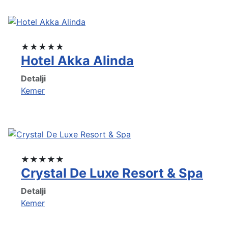
★★★★★
Hotel Akka Alinda
Detalji
Kemer
★★★★★
Crystal De Luxe Resort & Spa
Detalji
Kemer