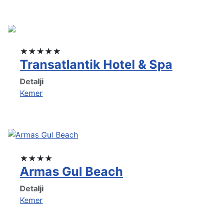
★★★★★
Transatlantik Hotel & Spa
Detalji
Kemer
★★★★
Armas Gul Beach
Detalji
Kemer