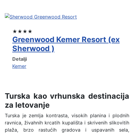
★★★★
Greenwood Kemer Resort (ex
Sherwood )
Detalji
Kemer
Turska kao vrhunska destinacija
za letovanje
Turska je zemlja kontrasta, visokih planina i plodnih
ravnica, živahnih krcatih kupališta i skrivenih slikovitih
plaža, brzo rastućih gradova i uspavanih sela,