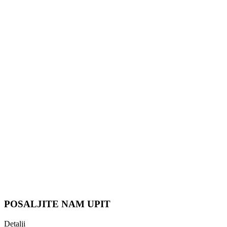
POSALJITE NAM UPIT
Detalji