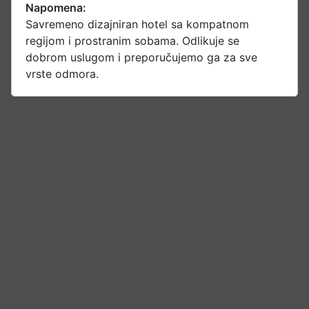
Napomena:
Savremeno dizajniran hotel sa kompatnom
regijom i prostranim sobama. Odlikuje se
dobrom uslugom i preporučujemo ga za sve
vrste odmora.