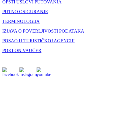
OPŠTI USLOVI PUTOVANJA
PUTNO OSIGURANJE
TERMINOLOGIJA
IZJAVA O POVERLJIVOSTI PODATAKA
POSAO U TURISTIČKOJ AGENCIJI
POKLON VAUČER
.