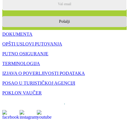
Pošalji
DOKUMENTA
OPŠTI USLOVI PUTOVANJA
PUTNO OSIGURANJE
TERMINOLOGIJA
IZJAVA O POVERLJIVOSTI PODATAKA
POSAO U TURISTIČKOJ AGENCIJI
POKLON VAUČER
.