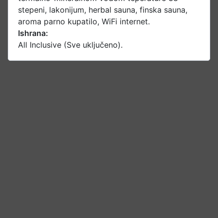
stepeni, lakonijum, herbal sauna, finska sauna,
aroma parno kupatilo, WiFi internet.
Ishrana:
All Inclusive (Sve uključeno).