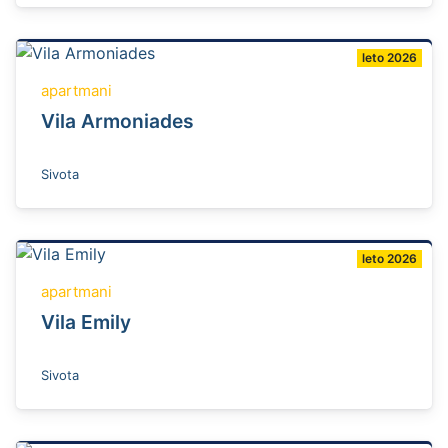
leto 2026
apartmani
Vila Armoniades
Sivota
leto 2026
apartmani
Vila Emily
Sivota