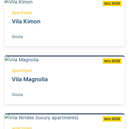
leto 2026
apartmani
Vila Kimon
Sivota
leto 2026
apartmani
Vila Magnolia
Sivota
leto 2026
apartmani