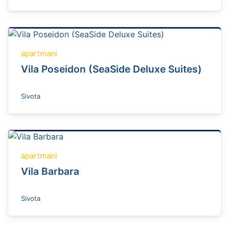
apartmani
Vila Poseidon (SeaSide Deluxe Suites)
Sivota
apartmani
Vila Barbara
Sivota