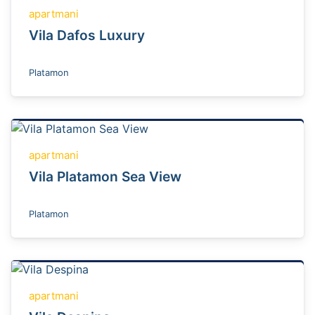
apartmani
Vila Dafos Luxury
Platamon
apartmani
Vila Platamon Sea View
Platamon
apartmani