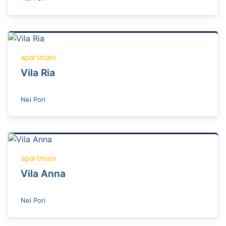
apartmani
Vila Ria
Nei Pori
apartmani
Vila Anna
Nei Pori