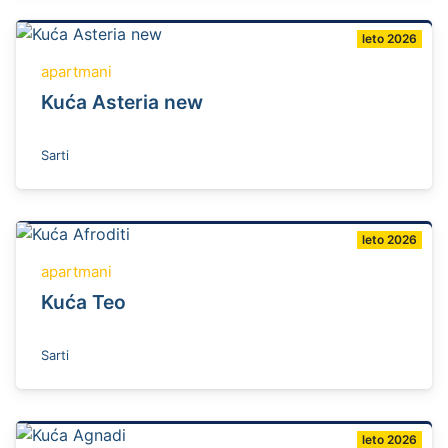
leto 2026
apartmani
Kuća Asteria new
Sarti
leto 2026
apartmani
Kuća Teo
Sarti
leto 2026