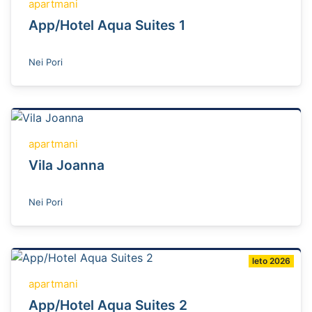
apartmani
App/Hotel Aqua Suites 1
Nei Pori
apartmani
Vila Joanna
Nei Pori
leto 2026
apartmani
App/Hotel Aqua Suites 2