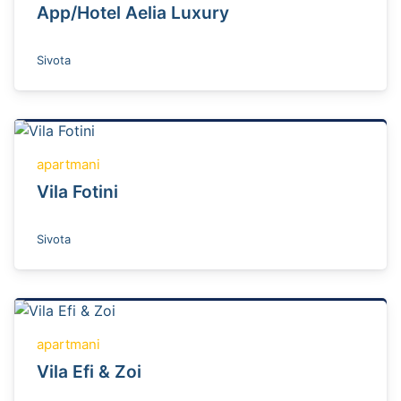
App/Hotel Aelia Luxury
Sivota
apartmani
Vila Fotini
Sivota
apartmani
Vila Efi & Zoi