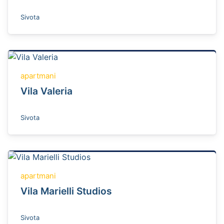
Sivota
apartmani
Vila Valeria
Sivota
apartmani
Vila Marielli Studios
Sivota