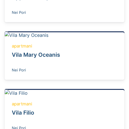
Nei Pori
apartmani
Vila Mary Oceanis
Nei Pori
apartmani
Vila Filio
Nei Pori