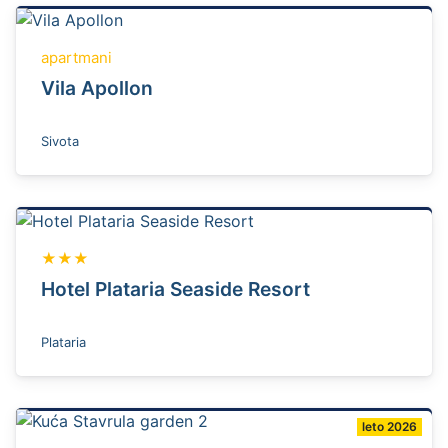
apartmani
Vila Apollon
Sivota
★★★
Hotel Plataria Seaside Resort
Plataria
leto 2026