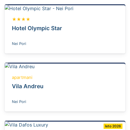
★★★★
Hotel Olympic Star
Nei Pori
apartmani
Vila Andreu
Nei Pori
leto 2026