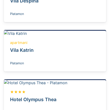
Vila Despina
Platamon
apartmani
Vila Katrin
Platamon
★★★★
Hotel Olympus Thea