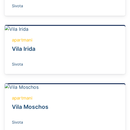
Sivota
apartmani
Vila Irida
Sivota
apartmani
Vila Moschos
Sivota