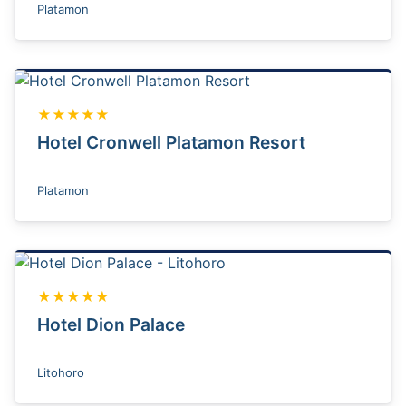
Platamon
★★★★★
Hotel Cronwell Platamon Resort
Platamon
★★★★★
Hotel Dion Palace
Litohoro