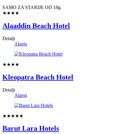
SAMO ZA STARIJE OD 18g.
★★★★
Alaaddin Beach Hotel
Detalji
Alanja
★★★★
Kleopatra Beach Hotel
Detalji
Alanja
★★★★★
Barut Lara Hotels