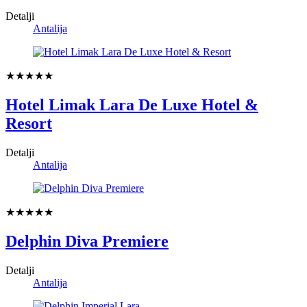
Detalji
Antalija
★★★★★
Hotel Limak Lara De Luxe Hotel &
Resort
Detalji
Antalija
★★★★★
Delphin Diva Premiere
Detalji
Antalija