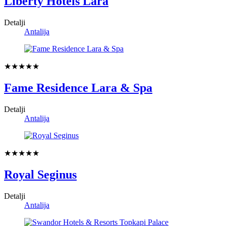
Liberty Hotels Lara
Detalji
Antalija
★★★★★
Fame Residence Lara & Spa
Detalji
Antalija
★★★★★
Royal Seginus
Detalji
Antalija