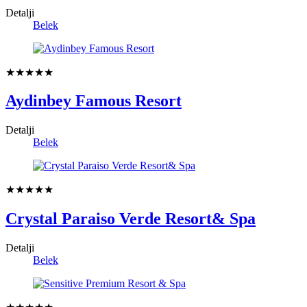
Detalji
Belek
★★★★★
Aydinbey Famous Resort
Detalji
Belek
★★★★★
Crystal Paraiso Verde Resort& Spa
Detalji
Belek