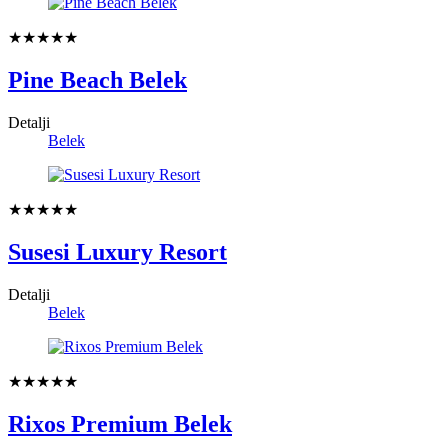
★★★★★
Pine Beach Belek
Detalji
Belek
★★★★★
Susesi Luxury Resort
Detalji
Belek
★★★★★
Rixos Premium Belek