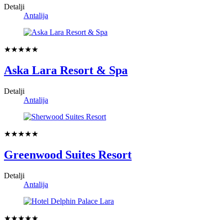
Detalji
Antalija
★★★★★
Aska Lara Resort & Spa
Detalji
Antalija
★★★★★
Greenwood Suites Resort
Detalji
Antalija
★★★★★