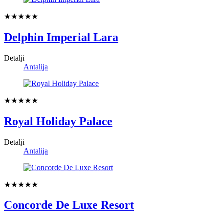
★★★★★
Delphin Imperial Lara
Detalji
Antalija
★★★★★
Royal Holiday Palace
Detalji
Antalija
★★★★★
Concorde De Luxe Resort