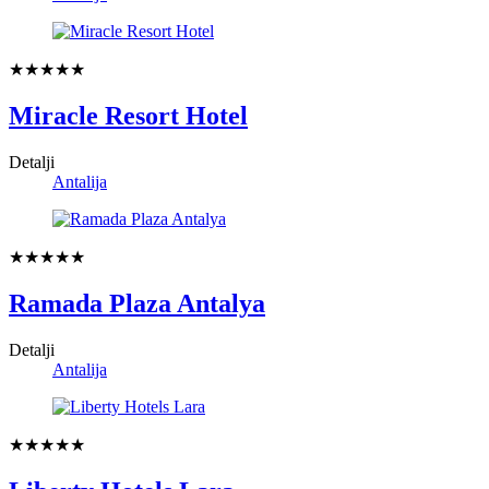
★★★★★
Miracle Resort Hotel
Detalji
Antalija
★★★★★
Ramada Plaza Antalya
Detalji
Antalija
★★★★★