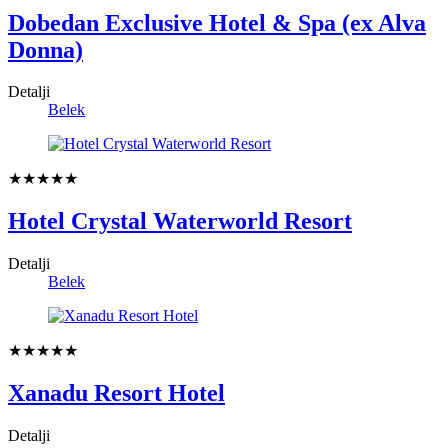
Dobedan Exclusive Hotel & Spa (ex Alva
Donna)
Detalji
Belek
★★★★★
Hotel Crystal Waterworld Resort
Detalji
Belek
★★★★★
Xanadu Resort Hotel
Detalji