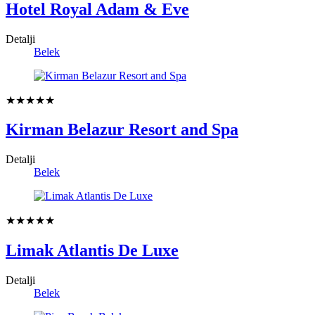
Hotel Royal Adam & Eve
Detalji
Belek
★★★★★
Kirman Belazur Resort and Spa
Detalji
Belek
★★★★★
Limak Atlantis De Luxe
Detalji
Belek