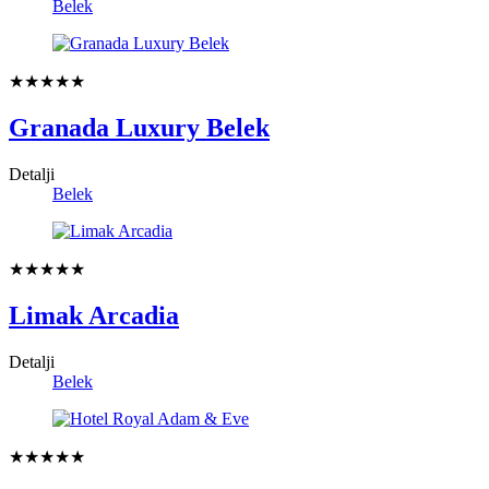
Belek
★★★★★
Granada Luxury Belek
Detalji
Belek
★★★★★
Limak Arcadia
Detalji
Belek
★★★★★