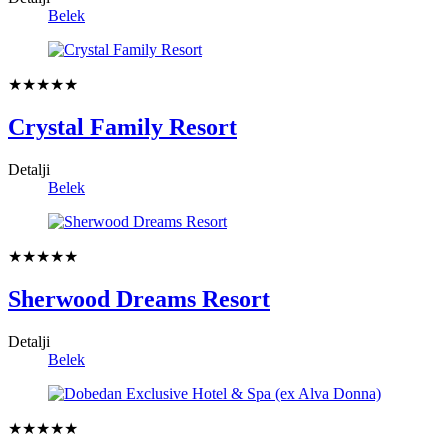
Belek
★★★★★
Crystal Family Resort
Detalji
Belek
★★★★★
Sherwood Dreams Resort
Detalji
Belek
★★★★★