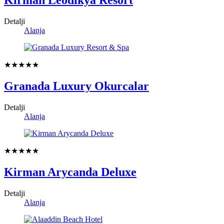
Kirman Leodikya Resort
Detalji
Alanja
★★★★★
Granada Luxury Okurcalar
Detalji
Alanja
★★★★★
Kirman Arycanda Deluxe
Detalji
Alanja