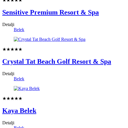
★★★★★
Sensitive Premium Resort & Spa
Detalji
Belek
★★★★★
Crystal Tat Beach Golf Resort & Spa
Detalji
Belek
★★★★★
Kaya Belek
Detalji
Belek