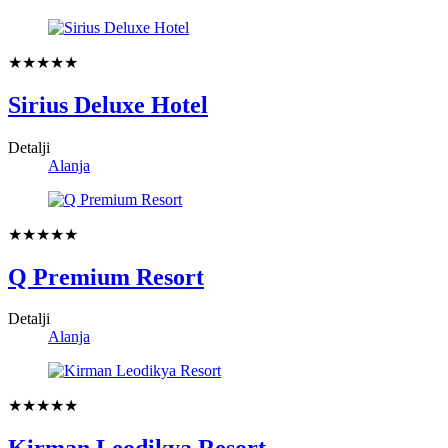
★★★★★
Sirius Deluxe Hotel
Detalji
Alanja
★★★★★
Q Premium Resort
Detalji
Alanja
★★★★★