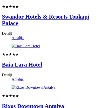
★★★★★
Swandor Hotels & Resorts Topkapi
Palace
Detalji
Antalija
★★★★★
Baia Lara Hotel
Detalji
Antalija
★★★★★
Rixos Downtown Antalya