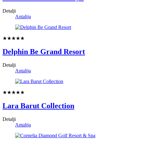
Detalji
Antalija
★★★★★
Delphin Be Grand Resort
Detalji
Antalija
★★★★★
Lara Barut Collection
Detalji
Antalija