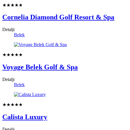
★★★★★
Cornelia Diamond Golf Resort & Spa
Detalji
Belek
★★★★★
Voyage Belek Golf & Spa
Detalji
Belek
★★★★★
Calista Luxury
Detalji