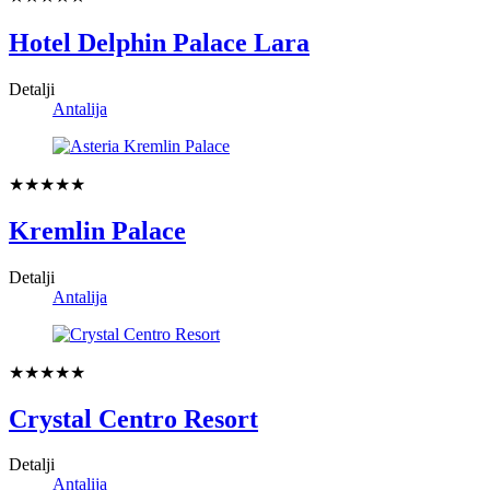
Hotel Delphin Palace Lara
Detalji
Antalija
★★★★★
Kremlin Palace
Detalji
Antalija
★★★★★
Crystal Centro Resort
Detalji
Antalija